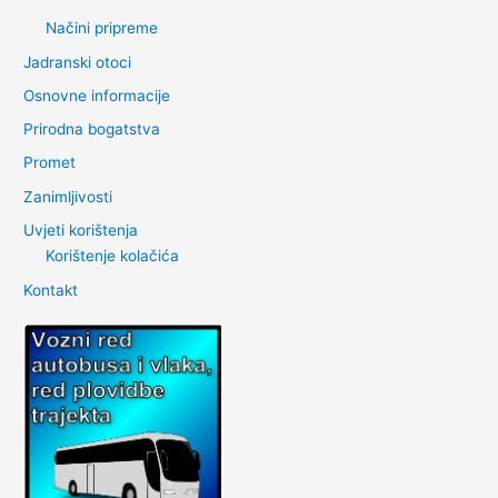
Načini pripreme
Jadranski otoci
Osnovne informacije
Prirodna bogatstva
Promet
Zanimljivosti
Uvjeti korištenja
Korištenje kolačića
Kontakt