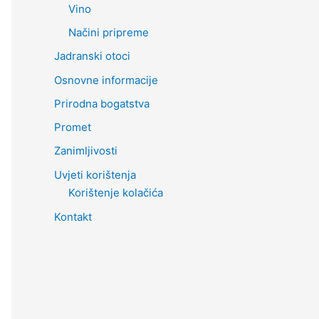
Vino
Načini pripreme
Jadranski otoci
Osnovne informacije
Prirodna bogatstva
Promet
Zanimljivosti
Uvjeti korištenja
Korištenje kolačića
Kontakt