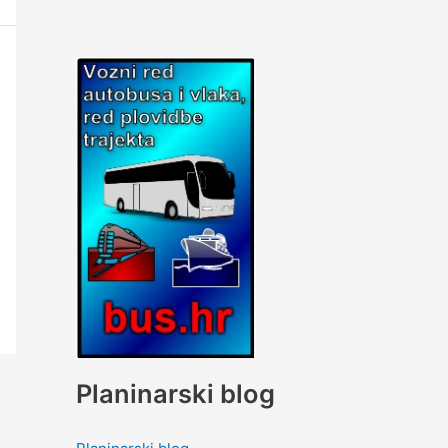
Planinarski blog