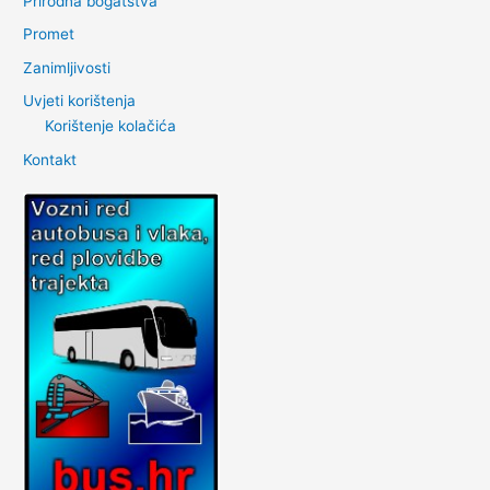
Prirodna bogatstva
Promet
Zanimljivosti
Uvjeti korištenja
Korištenje kolačića
Kontakt