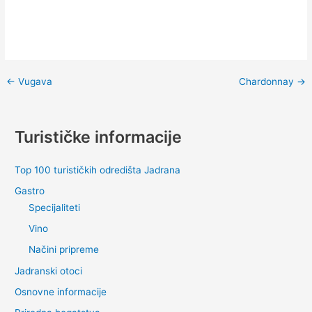
←
Vugava
Chardonnay
→
Turističke informacije
Top 100 turističkih odredišta Jadrana
Gastro
Specijaliteti
Vino
Načini pripreme
Jadranski otoci
Osnovne informacije