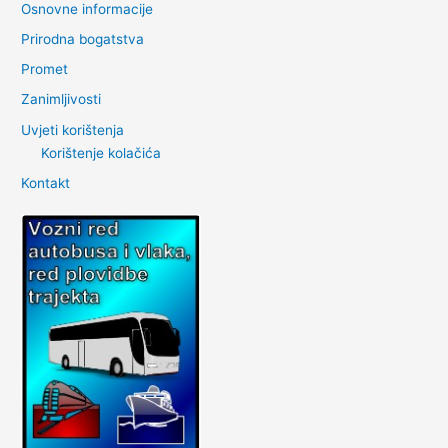
Osnovne informacije
Prirodna bogatstva
Promet
Zanimljivosti
Uvjeti korištenja
Korištenje kolačića
Kontakt