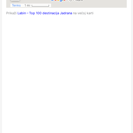
Prikaži
Labin – Top 100 destinacija Jadrana
na većoj karti