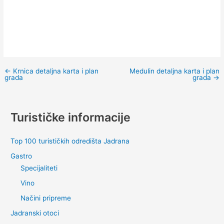
←
Krnica detaljna karta i plan
Medulin detaljna karta i plan
grada
grada
→
Turističke informacije
Top 100 turističkih odredišta Jadrana
Gastro
Specijaliteti
Vino
Načini pripreme
Jadranski otoci