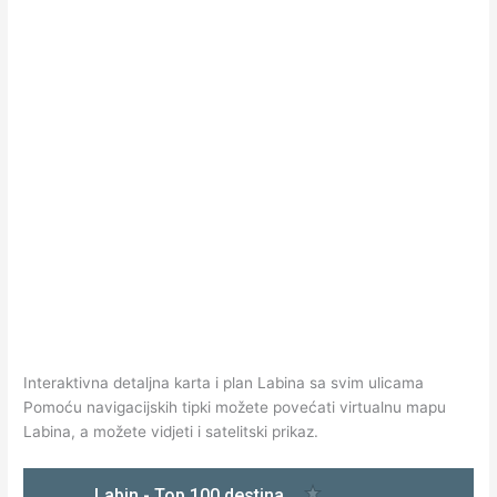
Interaktivna detaljna karta i plan Labina sa svim ulicama
Pomoću navigacijskih tipki možete povećati virtualnu mapu
Labina, a možete vidjeti i satelitski prikaz.