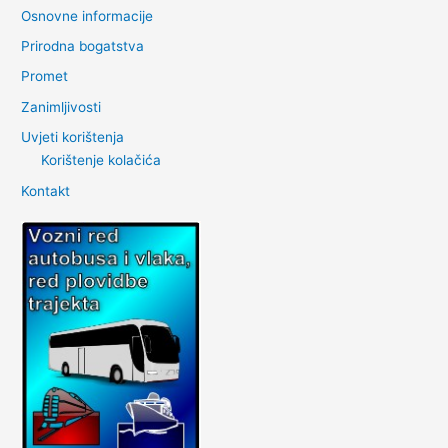
Osnovne informacije
Prirodna bogatstva
Promet
Zanimljivosti
Uvjeti korištenja
Korištenje kolačića
Kontakt