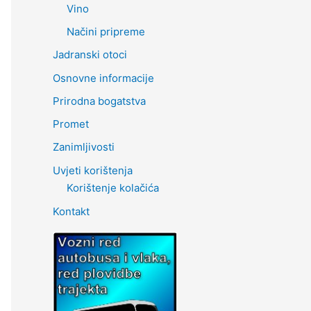
Vino
Načini pripreme
Jadranski otoci
Osnovne informacije
Prirodna bogatstva
Promet
Zanimljivosti
Uvjeti korištenja
Korištenje kolačića
Kontakt