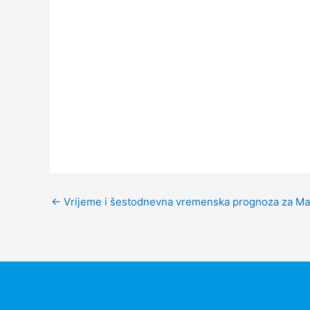
←
Vrijeme i šestodnevna vremenska prognoza za Ma