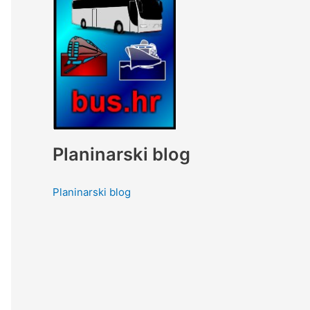
Planinarski blog
Planinarski blog