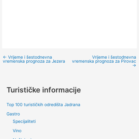
←
Vrijeme i šestodnevna
Vrijeme i šestodnevna
vremenska prognoza za Jezera
vremenska prognoza za Pirovac
→
Turističke informacije
Top 100 turističkih odredišta Jadrana
Gastro
Specijaliteti
Vino