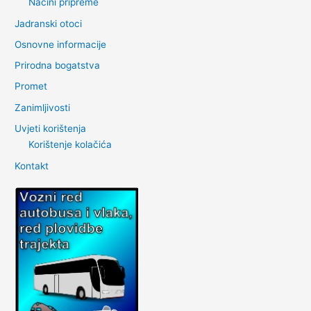
Načini pripreme
Jadranski otoci
Osnovne informacije
Prirodna bogatstva
Promet
Zanimljivosti
Uvjeti korištenja
Korištenje kolačića
Kontakt