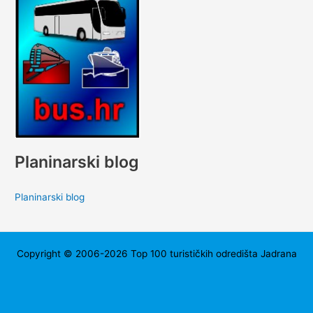
Planinarski blog
Planinarski blog
Copyright © 2006-2026 Top 100 turističkih odredišta Jadrana