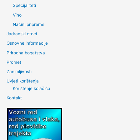
Specijaliteti
Vino
Načini pripreme
Jadranski otoci
Osnovne informacije
Prirodna bogatstva
Promet
Zanimljivosti
Uvjeti korištenja
Korištenje kolačića
Kontakt