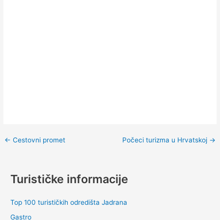
←
Cestovni promet
Počeci turizma u Hrvatskoj
→
Turističke informacije
Top 100 turističkih odredišta Jadrana
Gastro