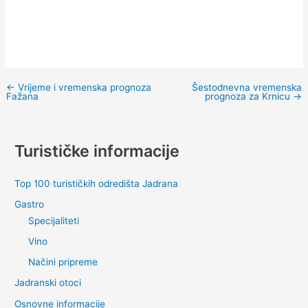
←
Vrijeme i vremenska prognoza
Šestodnevna vremenska
Fažana
prognoza za Krnicu
→
Turističke informacije
Top 100 turističkih odredišta Jadrana
Gastro
Specijaliteti
Vino
Načini pripreme
Jadranski otoci
Osnovne informacije