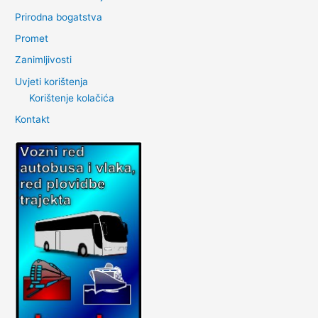
Prirodna bogatstva
Promet
Zanimljivosti
Uvjeti korištenja
Korištenje kolačića
Kontakt