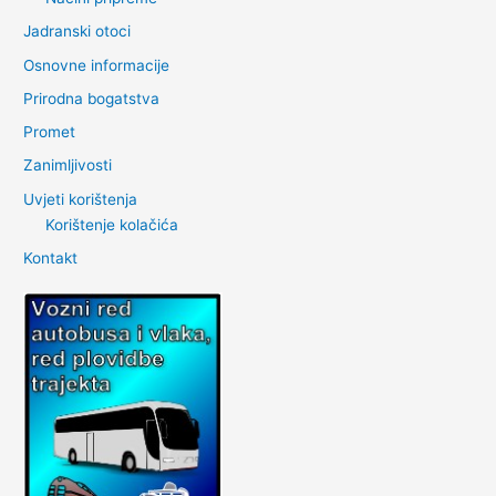
Jadranski otoci
Osnovne informacije
Prirodna bogatstva
Promet
Zanimljivosti
Uvjeti korištenja
Korištenje kolačića
Kontakt