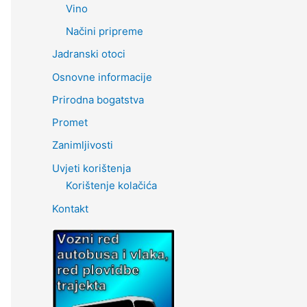
Vino
Načini pripreme
Jadranski otoci
Osnovne informacije
Prirodna bogatstva
Promet
Zanimljivosti
Uvjeti korištenja
Korištenje kolačića
Kontakt