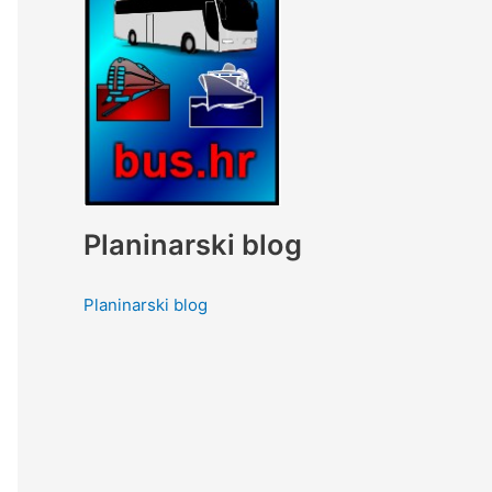
Planinarski blog
Planinarski blog