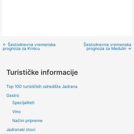
←
Šestodnevna vremenska
Šestodnevna vremenska
prognoza za Krnicu
prognoza za Medulin
→
Turističke informacije
Top 100 turističkih odredišta Jadrana
Gastro
Specijaliteti
Vino
Načini pripreme
Jadranski otoci