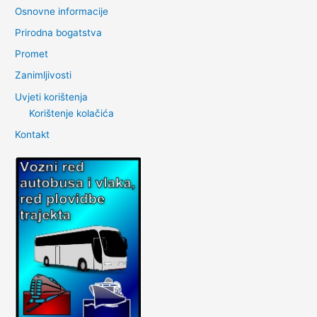
Osnovne informacije
Prirodna bogatstva
Promet
Zanimljivosti
Uvjeti korištenja
Korištenje kolačića
Kontakt