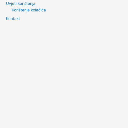
Uvjeti korištenja
Korištenje kolačića
Kontakt