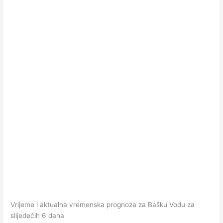
Vrijeme i aktualna vremenska prognoza za Bašku Vodu za
slijedećih 6 dana