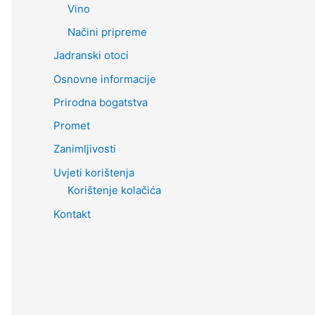
Vino
Načini pripreme
Jadranski otoci
Osnovne informacije
Prirodna bogatstva
Promet
Zanimljivosti
Uvjeti korištenja
Korištenje kolačića
Kontakt