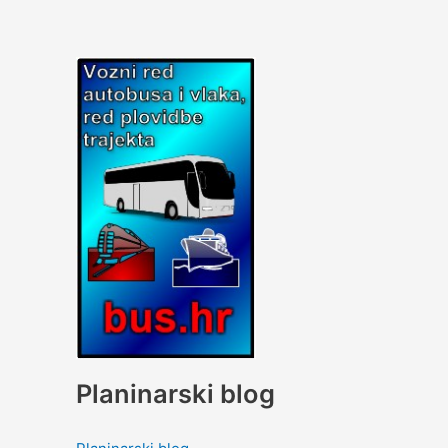
Planinarski blog