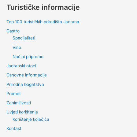
Turističke informacije
Top 100 turističkih odredišta Jadrana
Gastro
Specijaliteti
Vino
Načini pripreme
Jadranski otoci
Osnovne informacije
Prirodna bogatstva
Promet
Zanimljivosti
Uvjeti korištenja
Korištenje kolačića
Kontakt