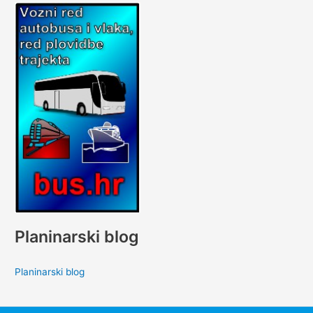
Planinarski blog
Planinarski blog