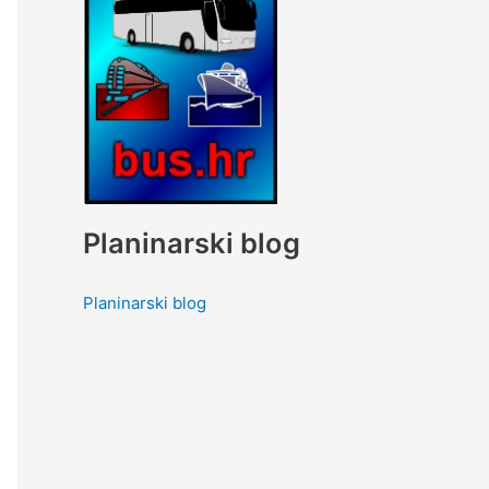
Planinarski blog
Planinarski blog