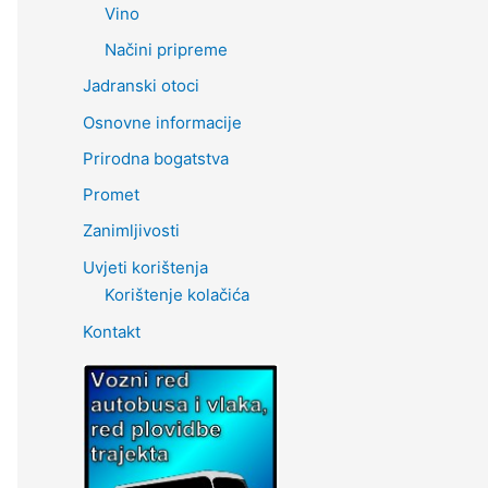
Vino
Načini pripreme
Jadranski otoci
Osnovne informacije
Prirodna bogatstva
Promet
Zanimljivosti
Uvjeti korištenja
Korištenje kolačića
Kontakt