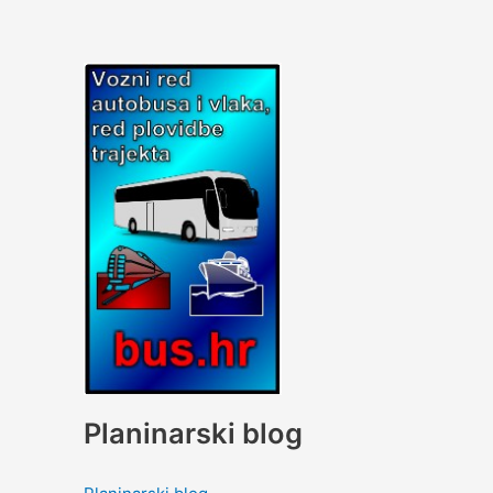
Planinarski blog