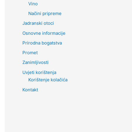
Vino
Načini pripreme
Jadranski otoci
Osnovne informacije
Prirodna bogatstva
Promet
Zanimljivosti
Uvjeti korištenja
Korištenje kolačića
Kontakt