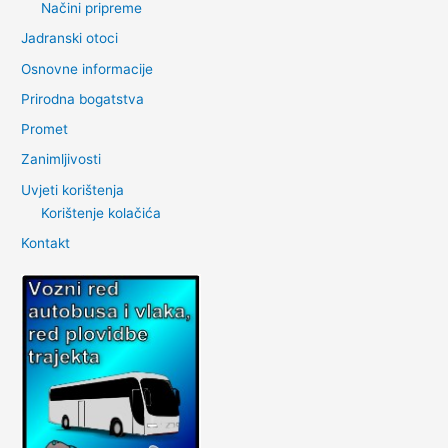
Načini pripreme
Jadranski otoci
Osnovne informacije
Prirodna bogatstva
Promet
Zanimljivosti
Uvjeti korištenja
Korištenje kolačića
Kontakt