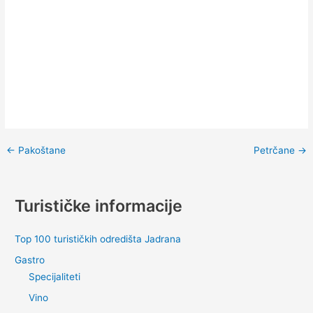
←
Pakoštane
Petrčane
→
Turističke informacije
Top 100 turističkih odredišta Jadrana
Gastro
Specijaliteti
Vino