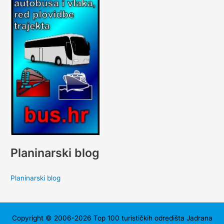
Planinarski blog
Planinarski blog
Copyright © 2006-2026 Top 100 turističkih odredišta Jadrana