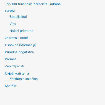
Top 100 turističkih odredišta Jadrana
Gastro
Specijaliteti
Vino
Načini pripreme
Jadranski otoci
Osnovne informacije
Prirodna bogatstva
Promet
Zanimljivosti
Uvjeti korištenja
Korištenje kolačića
Kontakt