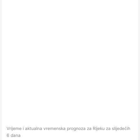
Vrijeme i aktualna vremenska prognoza za Rijeku za slijedećih
6 dana