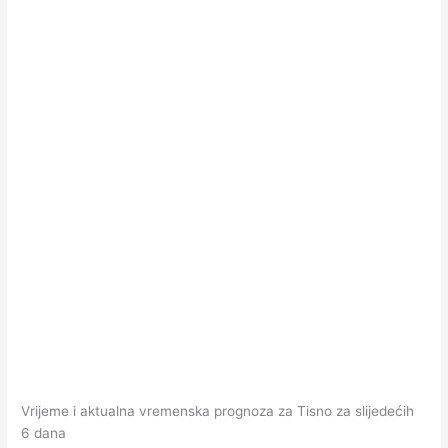
Vrijeme i aktualna vremenska prognoza za Tisno za slijedećih
6 dana