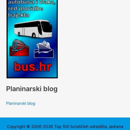
Planinarski blog
Planinarski blog
Copyright © 2006-2026 Top 100 turističkih odredišta Jadrana