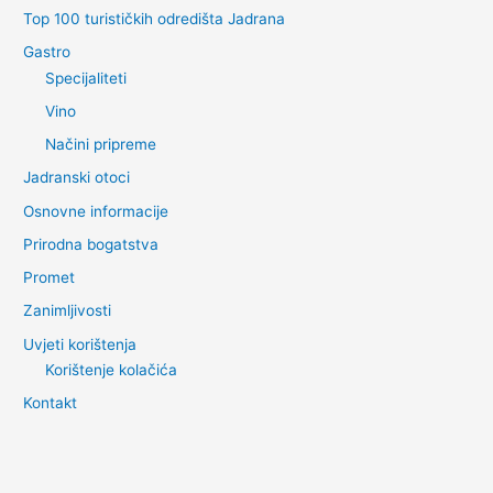
Top 100 turističkih odredišta Jadrana
Gastro
Specijaliteti
Vino
Načini pripreme
Jadranski otoci
Osnovne informacije
Prirodna bogatstva
Promet
Zanimljivosti
Uvjeti korištenja
Korištenje kolačića
Kontakt