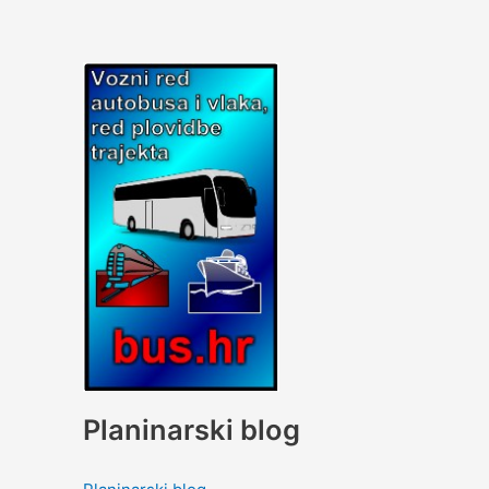
Planinarski blog