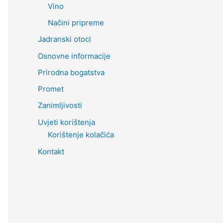
Vino
Načini pripreme
Jadranski otoci
Osnovne informacije
Prirodna bogatstva
Promet
Zanimljivosti
Uvjeti korištenja
Korištenje kolačića
Kontakt