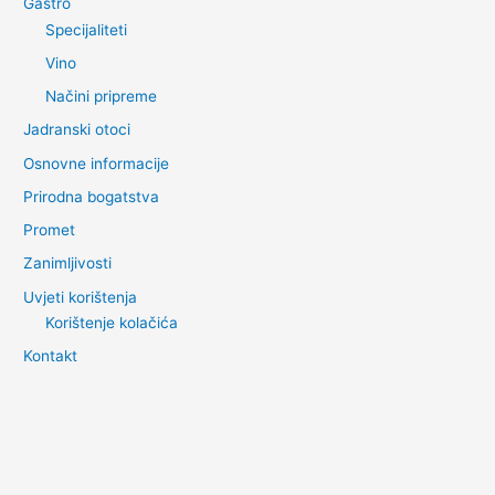
Gastro
Specijaliteti
Vino
Načini pripreme
Jadranski otoci
Osnovne informacije
Prirodna bogatstva
Promet
Zanimljivosti
Uvjeti korištenja
Korištenje kolačića
Kontakt