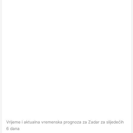
Vrijeme i aktualna vremenska prognoza za Zadar za slijedećih
6 dana