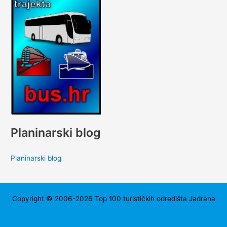
Planinarski blog
Planinarski blog
Copyright © 2006-2026 Top 100 turističkih odredišta Jadrana