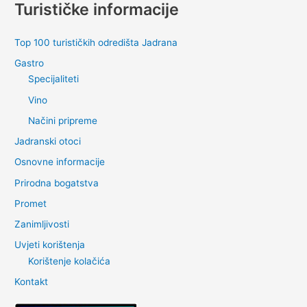
Turističke informacije
Top 100 turističkih odredišta Jadrana
Gastro
Specijaliteti
Vino
Načini pripreme
Jadranski otoci
Osnovne informacije
Prirodna bogatstva
Promet
Zanimljivosti
Uvjeti korištenja
Korištenje kolačića
Kontakt