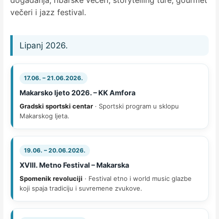
večeri i jazz festival.
Lipanj 2026.
17.06. – 21.06.2026.
Makarsko ljeto 2026. – KK Amfora
Gradski sportski centar
· Sportski program u sklopu
Makarskog ljeta.
19.06. – 20.06.2026.
XVIII. Metno Festival – Makarska
Spomenik revoluciji
· Festival etno i world music glazbe
koji spaja tradiciju i suvremene zvukove.