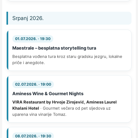
Srpanj 2026.
01.07.2026. · 19:30
Maestrale – besplatna storytelling tura
Besplatna vođena tura kroz staru gradsku jezgru, lokalne
priče i anegdote.
02.07.2026. · 19:00
Aminess Wine & Gourmet Nights
VIRA Restaurant by Hrvoje Zirojević, Aminess Laurel
Khalani Hotel
· Gourmet večera od pet sljedova uz
uparena vina vinarije Tomaz.
08.07.2026. · 19:30