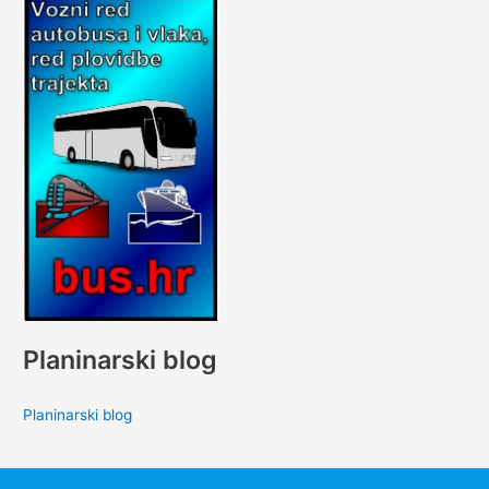
Planinarski blog
Planinarski blog