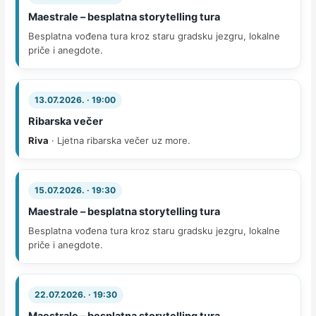
Maestrale – besplatna storytelling tura
Besplatna vođena tura kroz staru gradsku jezgru, lokalne
priče i anegdote.
13.07.2026. · 19:00
Ribarska večer
Riva
· Ljetna ribarska večer uz more.
15.07.2026. · 19:30
Maestrale – besplatna storytelling tura
Besplatna vođena tura kroz staru gradsku jezgru, lokalne
priče i anegdote.
22.07.2026. · 19:30
Maestrale – besplatna storytelling tura