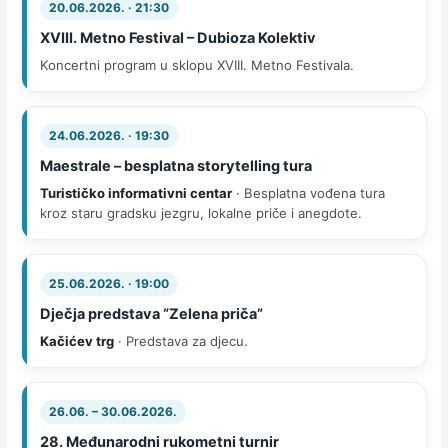
20.06.2026. · 21:30
XVIII. Metno Festival – Dubioza Kolektiv
Koncertni program u sklopu XVIII. Metno Festivala.
24.06.2026. · 19:30
Maestrale – besplatna storytelling tura
Turističko informativni centar
· Besplatna vođena tura
kroz staru gradsku jezgru, lokalne priče i anegdote.
25.06.2026. · 19:00
Dječja predstava “Zelena priča”
Kačićev trg
· Predstava za djecu.
26.06. – 30.06.2026.
28. Međunarodni rukometni turnir