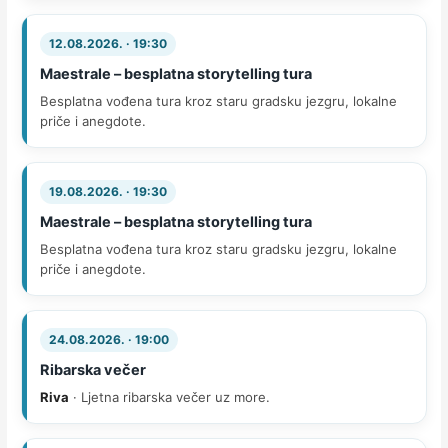
12.08.2026. · 19:30
Maestrale – besplatna storytelling tura
Besplatna vođena tura kroz staru gradsku jezgru, lokalne
priče i anegdote.
19.08.2026. · 19:30
Maestrale – besplatna storytelling tura
Besplatna vođena tura kroz staru gradsku jezgru, lokalne
priče i anegdote.
24.08.2026. · 19:00
Ribarska večer
Riva
· Ljetna ribarska večer uz more.