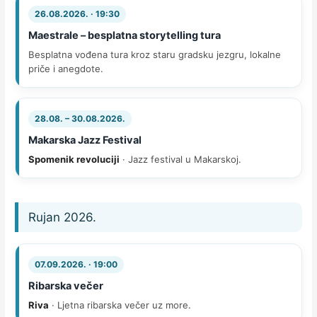
26.08.2026. · 19:30
Maestrale – besplatna storytelling tura
Besplatna vođena tura kroz staru gradsku jezgru, lokalne
priče i anegdote.
28.08. – 30.08.2026.
Makarska Jazz Festival
Spomenik revoluciji
· Jazz festival u Makarskoj.
Rujan 2026.
07.09.2026. · 19:00
Ribarska večer
Riva
· Ljetna ribarska večer uz more.