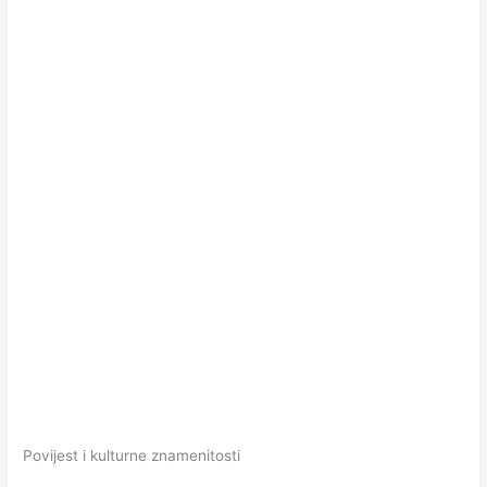
Povijest i kulturne znamenitosti