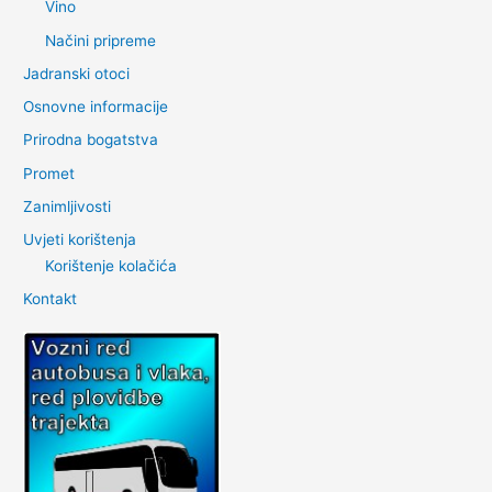
Vino
Načini pripreme
Jadranski otoci
Osnovne informacije
Prirodna bogatstva
Promet
Zanimljivosti
Uvjeti korištenja
Korištenje kolačića
Kontakt