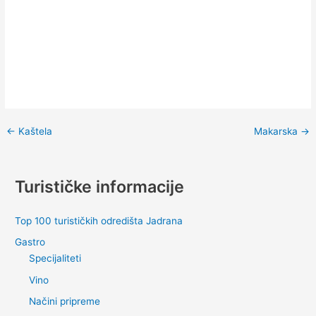
←
Kaštela
Makarska
→
Turističke informacije
Top 100 turističkih odredišta Jadrana
Gastro
Specijaliteti
Vino
Načini pripreme