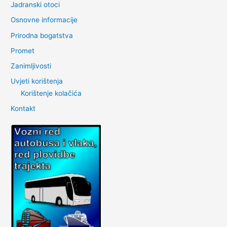
Jadranski otoci
Osnovne informacije
Prirodna bogatstva
Promet
Zanimljivosti
Uvjeti korištenja
Korištenje kolačića
Kontakt