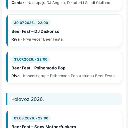
Centar
· Nastupaju DJ Angelo, Diktatori i Sandi Giuliano.
30.07.2026. · 22:00
Beer Fest – DJ Diskonso
Riva
· Prva večer Beer Festa.
31.07.2026. · 22:00
Beer Fest – Psihomodo Pop
Riva
· Koncert grupe Psihomodo Pop u sklopu Beer Festa.
Kolovoz 2026.
01.08.2026. · 22:00
Beer Fest – Sexy Motherfuckers