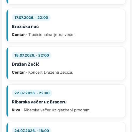
17.07.2026. · 22:00
Brežička noć
Centar
· Tradicionalna ljetna večer.
18.07.2026. · 22:00
Dražen Zečić
Centar
· Koncert Dražena Zečića.
22.07.2026. · 22:00
Ribarska večer uz Braceru
Riva
· Ribarska večer uz glazbeni program.
24.07.2026. · 18:00