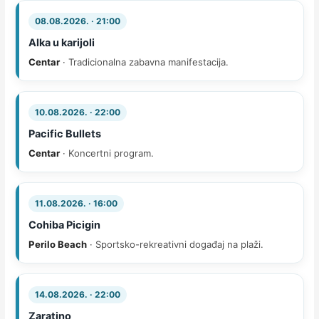
08.08.2026. · 21:00
Alka u karijoli
Centar
· Tradicionalna zabavna manifestacija.
10.08.2026. · 22:00
Pacific Bullets
Centar
· Koncertni program.
11.08.2026. · 16:00
Cohiba Picigin
Perilo Beach
· Sportsko-rekreativni događaj na plaži.
14.08.2026. · 22:00
Zaratino