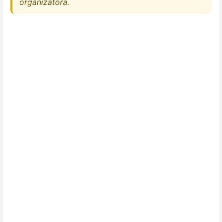
organizatora.