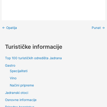
←
Opatija
Punat
→
Turističke informacije
Top 100 turističkih odredišta Jadrana
Gastro
Specijaliteti
Vino
Načini pripreme
Jadranski otoci
Osnovne informacije