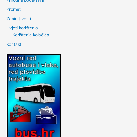
Prirodna bogatstva
Promet
Zanimljivosti
Uvjeti korištenja
Korištenje kolačića
Kontakt