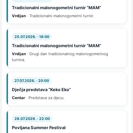
Tradicionalni malonogometni turnir “MAM”
Vrdijan
· Tradicionalni malonogometni turnir.
25.07.2026. · 18:00
Tradicionalni malonogometni turnir “MAM”
Vrdijan
· Drugi dan tradicionalnog malonogometnog
turnira.
27.07.2026. · 20:00
Dječja predstava “Keko Eko”
Centar
· Predstava za djecu.
28.07.2026. · 22:00
Povljana Summer Festival