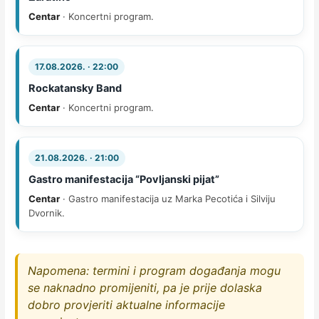
Centar
· Koncertni program.
17.08.2026. · 22:00
Rockatansky Band
Centar
· Koncertni program.
21.08.2026. · 21:00
Gastro manifestacija “Povljanski pijat”
Centar
· Gastro manifestacija uz Marka Pecotića i Silviju
Dvornik.
Napomena: termini i program događanja mogu
se naknadno promijeniti, pa je prije dolaska
dobro provjeriti aktualne informacije