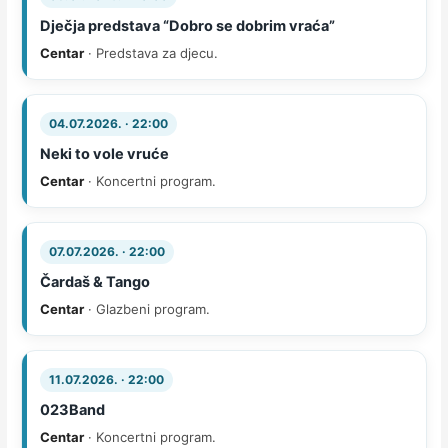
Dječja predstava “Dobro se dobrim vraća”
Centar
· Predstava za djecu.
04.07.2026. · 22:00
Neki to vole vruće
Centar
· Koncertni program.
07.07.2026. · 22:00
Čardaš & Tango
Centar
· Glazbeni program.
11.07.2026. · 22:00
023Band
Centar
· Koncertni program.