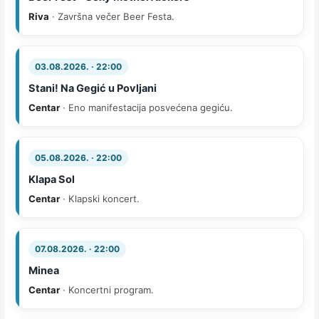
Riva
· Završna večer Beer Festa.
03.08.2026. · 22:00
Stani! Na Gegić u Povljani
Centar
· Eno manifestacija posvećena gegiću.
05.08.2026. · 22:00
Klapa Sol
Centar
· Klapski koncert.
07.08.2026. · 22:00
Minea
Centar
· Koncertni program.