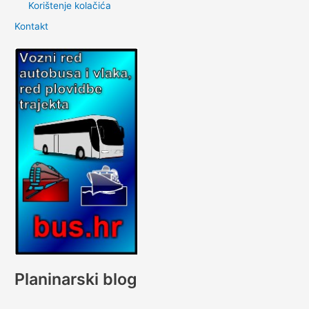
Korištenje kolačića
Kontakt
Planinarski blog