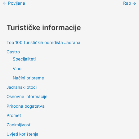
←
Povljana
Rab
→
Turističke informacije
Top 100 turističkih odredišta Jadrana
Gastro
Specijaliteti
Vino
Načini pripreme
Jadranski otoci
Osnovne informacije
Prirodna bogatstva
Promet
Zanimljivosti
Uvjeti korištenja