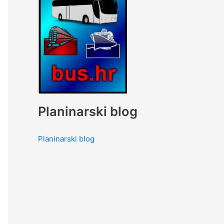
Planinarski blog
Planinarski blog