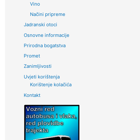
Vino
Načini pripreme
Jadranski otoci
Osnovne informacije
Prirodna bogatstva
Promet
Zanimljivosti
Uvjeti korištenja
Korištenje kolačića
Kontakt