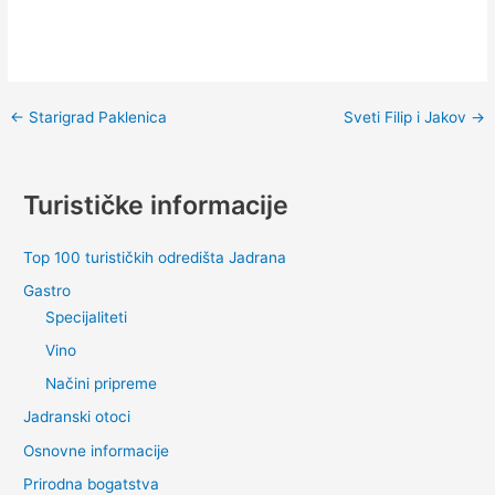
←
Starigrad Paklenica
Sveti Filip i Jakov
→
Turističke informacije
Top 100 turističkih odredišta Jadrana
Gastro
Specijaliteti
Vino
Načini pripreme
Jadranski otoci
Osnovne informacije
Prirodna bogatstva