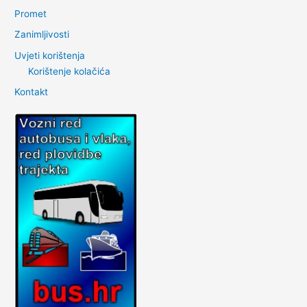
Promet
Zanimljivosti
Uvjeti korištenja
Korištenje kolačića
Kontakt