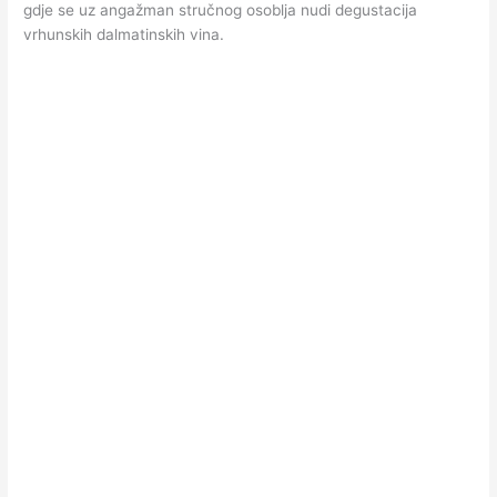
gdje se uz angažman stručnog osoblja nudi degustacija
vrhunskih dalmatinskih vina.