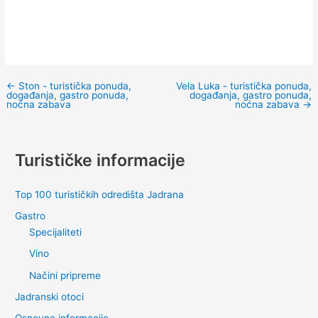
←
Ston - turistička ponuda,
Vela Luka - turistička ponuda,
događanja, gastro ponuda,
događanja, gastro ponuda,
noćna zabava
noćna zabava
→
Turističke informacije
Top 100 turističkih odredišta Jadrana
Gastro
Specijaliteti
Vino
Načini pripreme
Jadranski otoci