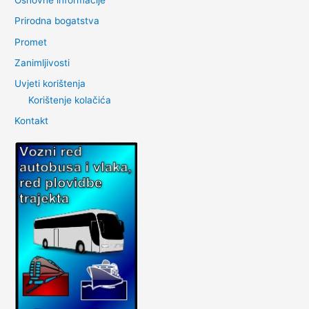
Osnovne informacije
Prirodna bogatstva
Promet
Zanimljivosti
Uvjeti korištenja
Korištenje kolačića
Kontakt