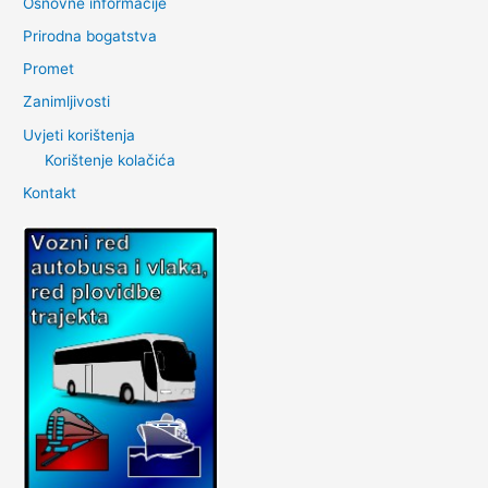
Osnovne informacije
Prirodna bogatstva
Promet
Zanimljivosti
Uvjeti korištenja
Korištenje kolačića
Kontakt