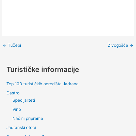
←
Tučepi
Živogošće
→
Turističke informacije
Top 100 turističkih odredišta Jadrana
Gastro
Specijaliteti
Vino
Načini pripreme
Jadranski otoci