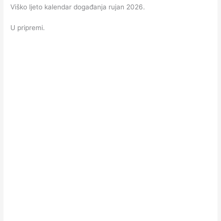
Viško ljeto kalendar događanja rujan 2026.
U pripremi.