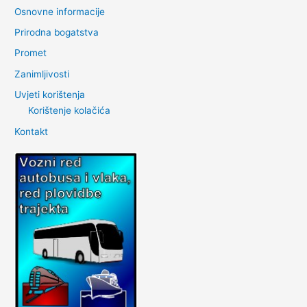
Osnovne informacije
Prirodna bogatstva
Promet
Zanimljivosti
Uvjeti korištenja
Korištenje kolačića
Kontakt