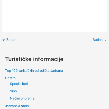
←
Zadar
Betina
→
Turističke informacije
Top 100 turističkih odredišta Jadrana
Gastro
Specijaliteti
Vino
Načini pripreme
Jadranski otoci