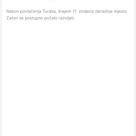
Nakon povlačenja Turaka, krajem 17. stoljeća današnje mjesto
Zaton se postupno počelo razvijati.