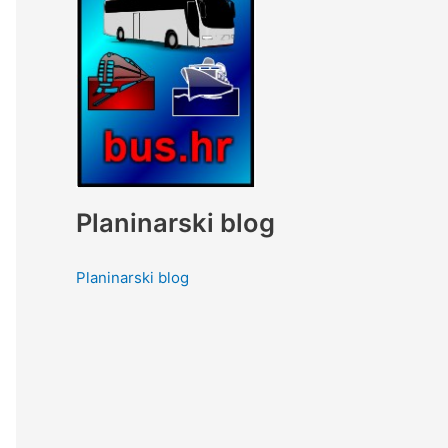
Planinarski blog
Planinarski blog