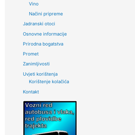
Vino
Načini pripreme
Jadranski otoci
Osnovne informacije
Prirodna bogatstva
Promet
Zanimljivosti
Uvjeti korištenja
Korištenje kolačića
Kontakt