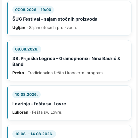
07.08.2026. · 19:00
ŠUG Festival – sajam otočnih proizvoda
Ugljan
· Sajam otočnih proizvoda.
08.08.2026.
38. Priješka Legrica – Gramophonix i Nina Badrić &
Band
Preko
· Tradicionalna fešta i koncertni program.
10.08.2026.
Lovrinja – fešta sv. Lovre
Lukoran
· Fešta sv. Lovre.
10.08. – 14.08.2026.