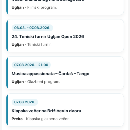
Ugljan
· Filmski program.
06.08. – 07.08.2026.
24. Teniski turnir Ugljan Open 2026
Ugljan
· Teniski turnir.
07.08.2026. · 21:00
Musica appassionata – Čardaš – Tango
Ugljan
· Glazbeni program.
07.08.2026.
Klapska večer na Brižićevin dvoru
Preko
· Klapska glazbena večer.