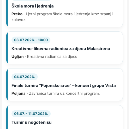
Škola mora i jedrenja
Preko
· Ljetni program škole mora i jedrenja kroz srpanj i
kolovoz.
03.07.2026. · 10:00
Kreativno-likovna radionica za djecu Mala sirena
Ugljan
· Kreativna radionica za djecu.
04.07.2026.
Finale turnira “Pojonsko srce” – koncert grupe Vista
Poljana
· Završnica turnira uz koncertni program.
06.07. – 11.07.2026.
Turnir u nogotenisu