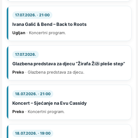
17.07.2026. · 21:00
Ivana Galić & Bend – Back to Roots
Ugljan
· Koncertni program.
17.07.2026.
Glazbena predstava za djecu “Žirafa Žiži pleše step”
Preko
· Glazbena predstava za djecu.
18.07.2026. · 21:00
Koncert – Sjećanje na Evu Cassidy
Preko
· Koncertni program.
18.07.2026. · 19:00