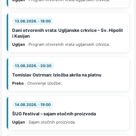
13.08.2026. · 18:00
Dani otvorenih vrata: Ugljanske crkvice – Sv. Hipolit
i Kasijan
Ugljan
· Program otvorenih vrata ugljanskih crkvica.
13.08.2026. · 20:30
Tomislav Ostrman: Izložba akrila na platnu
Preko
· Otvorenje izložbe.
14.08.2026. · 19:00
ŠUG Festival – sajam otočnih proizvoda
Ugljan
· Sajam otočnih proizvoda.