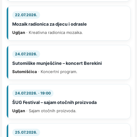
22.07.2026.
Mozaik radionica za djecu i odrasle
Ugljan
· Kreativna radionica mozaika.
24.07.2026.
Sutomiške munješćine – koncert Berekini
Sutomišćica
· Koncertni program.
24.07.2026. · 19:00
ŠUG Festival – sajam otočnih proizvoda
Ugljan
· Sajam otočnih proizvoda.
25.07.2026.