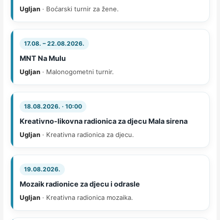
Ugljan
· Boćarski turnir za žene.
17.08. – 22.08.2026.
MNT Na Mulu
Ugljan
· Malonogometni turnir.
18.08.2026. · 10:00
Kreativno-likovna radionica za djecu Mala sirena
Ugljan
· Kreativna radionica za djecu.
19.08.2026.
Mozaik radionice za djecu i odrasle
Ugljan
· Kreativna radionica mozaika.