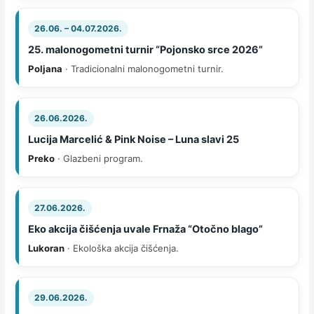
26.06. – 04.07.2026.
25. malonogometni turnir “Pojonsko srce 2026”
Poljana
· Tradicionalni malonogometni turnir.
26.06.2026.
Lucija Marcelić & Pink Noise – Luna slavi 25
Preko
· Glazbeni program.
27.06.2026.
Eko akcija čišćenja uvale Frnaža “Otočno blago”
Lukoran
· Ekološka akcija čišćenja.
29.06.2026.