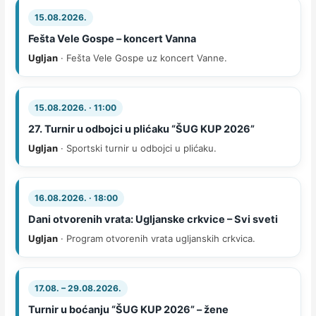
15.08.2026.
Fešta Vele Gospe – koncert Vanna
Ugljan
· Fešta Vele Gospe uz koncert Vanne.
15.08.2026. · 11:00
27. Turnir u odbojci u plićaku “ŠUG KUP 2026”
Ugljan
· Sportski turnir u odbojci u plićaku.
16.08.2026. · 18:00
Dani otvorenih vrata: Ugljanske crkvice – Svi sveti
Ugljan
· Program otvorenih vrata ugljanskih crkvica.
17.08. – 29.08.2026.
Turnir u boćanju “ŠUG KUP 2026” – žene