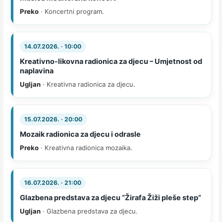
Preko
· Koncertni program.
14.07.2026. · 10:00
Kreativno-likovna radionica za djecu – Umjetnost od
naplavina
Ugljan
· Kreativna radionica za djecu.
15.07.2026. · 20:00
Mozaik radionica za djecu i odrasle
Preko
· Kreativna radionica mozaika.
16.07.2026. · 21:00
Glazbena predstava za djecu “Žirafa Žiži pleše step”
Ugljan
· Glazbena predstava za djecu.