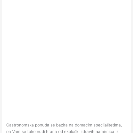
Gastronomska ponuda se bazira na domaćim specijalitetima,
pa Vam se tako nudi hrana od ekološki zdravih namirnica iz