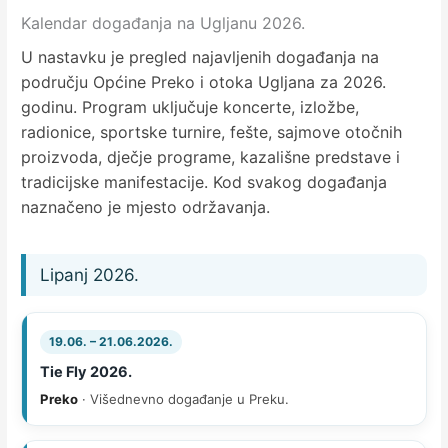
Kalendar događanja na Ugljanu 2026.
U nastavku je pregled najavljenih događanja na
području Općine Preko i otoka Ugljana za 2026.
godinu. Program uključuje koncerte, izložbe,
radionice, sportske turnire, fešte, sajmove otočnih
proizvoda, dječje programe, kazališne predstave i
tradicijske manifestacije. Kod svakog događanja
naznačeno je mjesto održavanja.
Lipanj 2026.
19.06. – 21.06.2026.
Tie Fly 2026.
Preko
· Višednevno događanje u Preku.