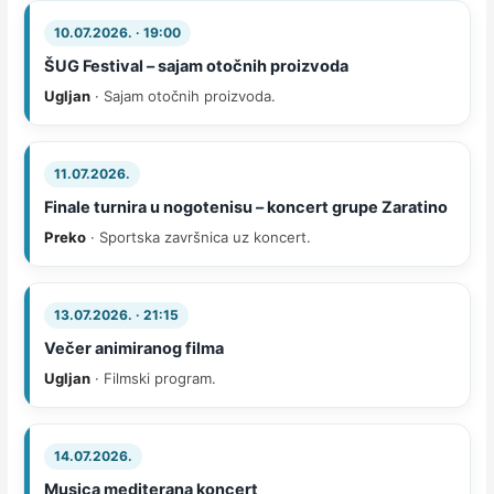
10.07.2026. · 19:00
ŠUG Festival – sajam otočnih proizvoda
Ugljan
· Sajam otočnih proizvoda.
11.07.2026.
Finale turnira u nogotenisu – koncert grupe Zaratino
Preko
· Sportska završnica uz koncert.
13.07.2026. · 21:15
Večer animiranog filma
Ugljan
· Filmski program.
14.07.2026.
Musica mediterana koncert