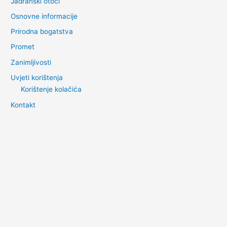
Jadranski otoci
Osnovne informacije
Prirodna bogatstva
Promet
Zanimljivosti
Uvjeti korištenja
Korištenje kolačića
Kontakt