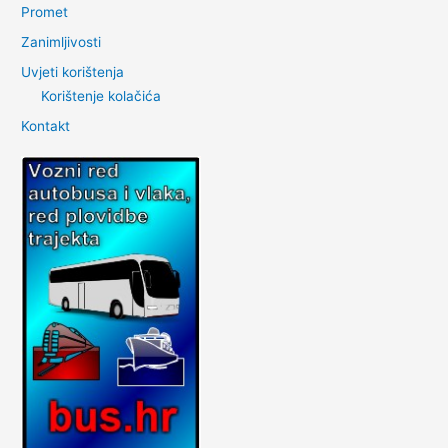
Promet
Zanimljivosti
Uvjeti korištenja
Korištenje kolačića
Kontakt