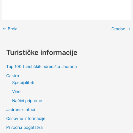
←
Brela
Gradac
→
Turističke informacije
Top 100 turističkih odredišta Jadrana
Gastro
Specijaliteti
Vino
Načini pripreme
Jadranski otoci
Osnovne informacije
Prirodna bogatstva