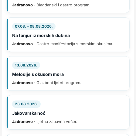
Jadranovo
· Blagdanski i gastro program.
07.08. – 08.08.2026.
Na tanjur iz morskih dubina
Jadranovo
· Gastro manifestacija s morskim okusima.
13.08.2026.
Melodije s okusom mora
Jadranovo
· Glazbeni ljetni program.
23.08.2026.
Jakovarska noć
Jadranovo
· Ljetna zabavna večer.