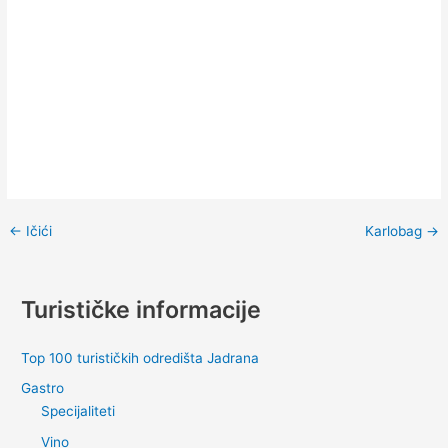
←
Ičići
Karlobag
→
Turističke informacije
Top 100 turističkih odredišta Jadrana
Gastro
Specijaliteti
Vino