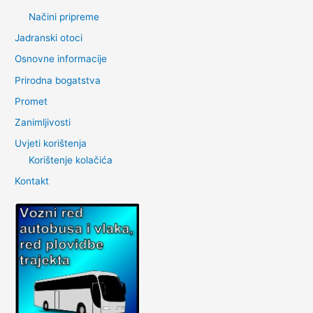
Načini pripreme
Jadranski otoci
Osnovne informacije
Prirodna bogatstva
Promet
Zanimljivosti
Uvjeti korištenja
Korištenje kolačića
Kontakt