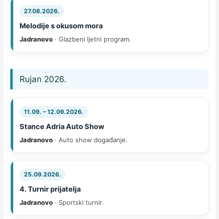
27.08.2026.
Melodije s okusom mora
Jadranovo
· Glazbeni ljetni program.
Rujan 2026.
11.09. – 12.09.2026.
Stance Adria Auto Show
Jadranovo
· Auto show događanje.
25.09.2026.
4. Turnir prijatelja
Jadranovo
· Sportski turnir.