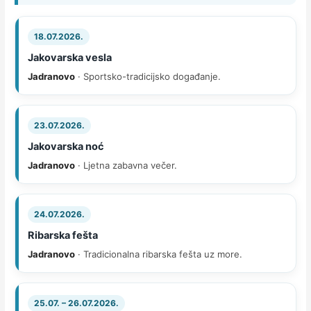
18.07.2026.
Jakovarska vesla
Jadranovo
· Sportsko-tradicijsko događanje.
23.07.2026.
Jakovarska noć
Jadranovo
· Ljetna zabavna večer.
24.07.2026.
Ribarska fešta
Jadranovo
· Tradicionalna ribarska fešta uz more.
25.07. – 26.07.2026.