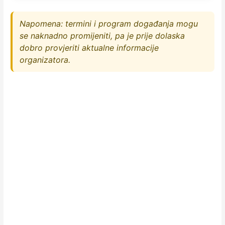
Napomena: termini i program događanja mogu
se naknadno promijeniti, pa je prije dolaska
dobro provjeriti aktualne informacije
organizatora.