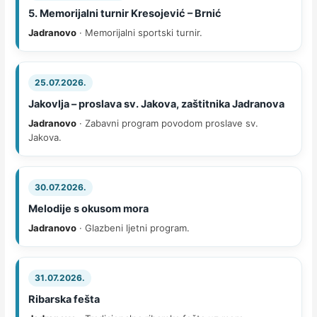
5. Memorijalni turnir Kresojević – Brnić
Jadranovo
· Memorijalni sportski turnir.
25.07.2026.
Jakovlja – proslava sv. Jakova, zaštitnika Jadranova
Jadranovo
· Zabavni program povodom proslave sv.
Jakova.
30.07.2026.
Melodije s okusom mora
Jadranovo
· Glazbeni ljetni program.
31.07.2026.
Ribarska fešta