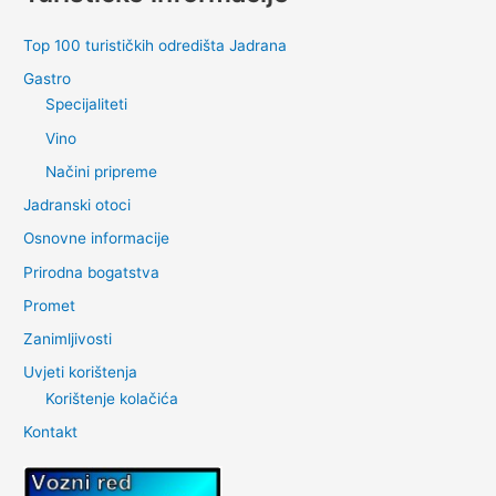
Top 100 turističkih odredišta Jadrana
Gastro
Specijaliteti
Vino
Načini pripreme
Jadranski otoci
Osnovne informacije
Prirodna bogatstva
Promet
Zanimljivosti
Uvjeti korištenja
Korištenje kolačića
Kontakt