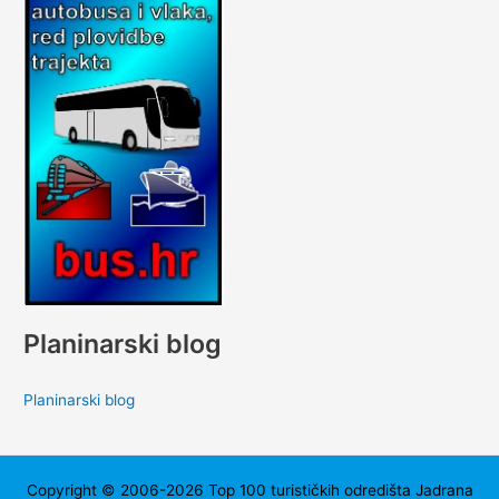
Planinarski blog
Planinarski blog
Copyright © 2006-2026 Top 100 turističkih odredišta Jadrana